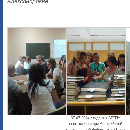
Александровне.
07.07.2014 студенты ВГСПУ
посетили фонды Австрийской
национальной библиотеки в Вене