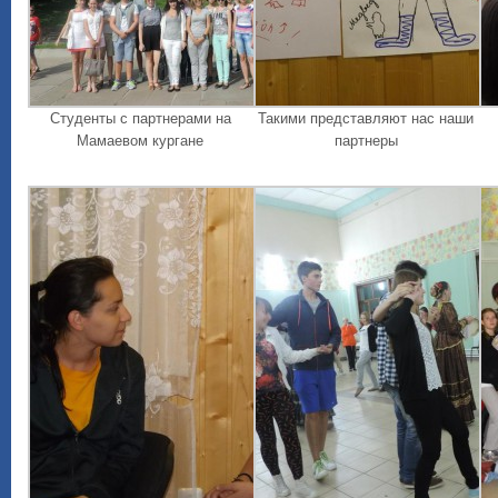
Студенты с партнерами на
Такими представляют нас наши
Мамаевом кургане
партнеры