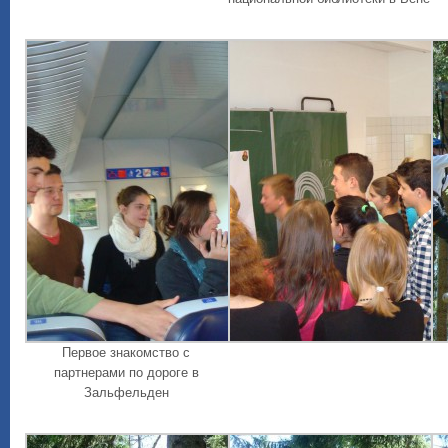
Первое знакомство с
партнерами по дороге в
Зальфельден