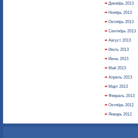
Декабрь 2013
Ноябрь 2013
Октябрь 2013
Сентябрь 2013
Август 2013
Июль 2013
Июнь 2013
Май 2013
Апрель 2013
Март 2013
Февраль 2013
Октябрь 2012
Январь 2012