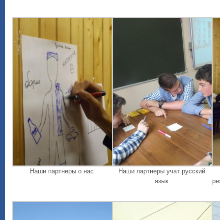
Наши партнеры о нас
Наши партнеры учат русский
язык
ре