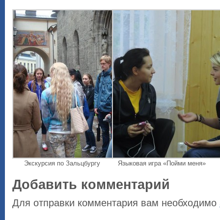
Экскурсия по Зальцбургу
Языковая игра «Пойми меня»
Добавить комментарий
Для отправки комментария вам необходимо