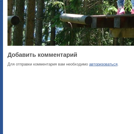
Добавить комментарий
Для отправки комментария вам необходимо
авторизоваться
.