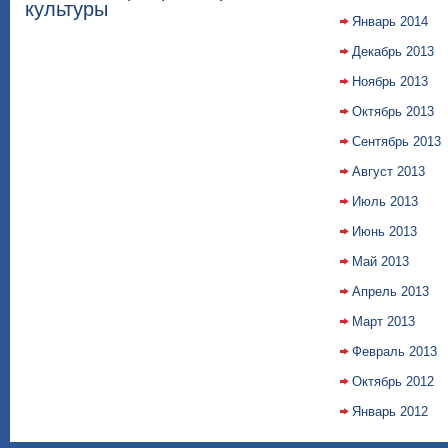
культуры
Январь 2014
Декабрь 2013
Ноябрь 2013
Октябрь 2013
Сентябрь 2013
Август 2013
Июль 2013
Июнь 2013
Май 2013
Апрель 2013
Март 2013
Февраль 2013
Октябрь 2012
Январь 2012