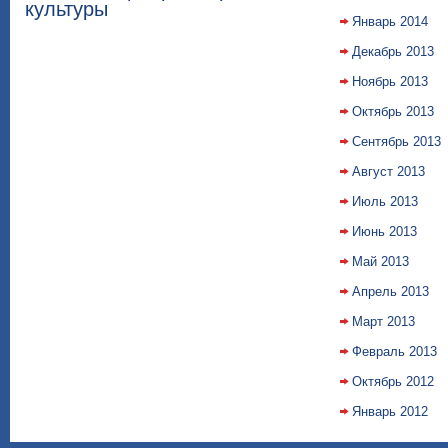
культуры
Январь 2014
Декабрь 2013
Ноябрь 2013
Октябрь 2013
Сентябрь 2013
Август 2013
Июль 2013
Июнь 2013
Май 2013
Апрель 2013
Март 2013
Февраль 2013
Октябрь 2012
Январь 2012