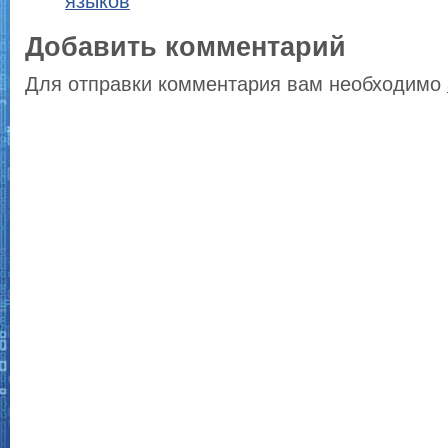
языков
Добавить комментарий
Для отправки комментария вам необходимо