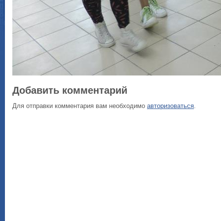
Добавить комментарий
Для отправки комментария вам необходимо
авторизоваться
.