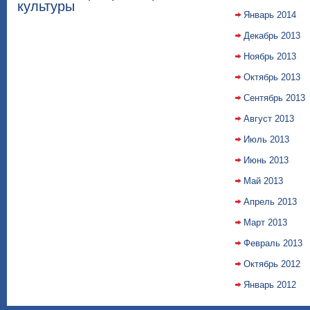
культуры
Январь 2014
Декабрь 2013
Ноябрь 2013
Октябрь 2013
Сентябрь 2013
Август 2013
Июль 2013
Июнь 2013
Май 2013
Апрель 2013
Март 2013
Февраль 2013
Октябрь 2012
Январь 2012