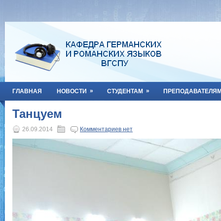
»
»
ГЛАВНАЯ
НОВОСТИ
СТУДЕНТАМ
ПРЕПОДАВАТЕЛЯ
Танцуем
26.09.2014
Комментариев нет