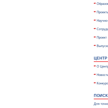
Образо
Проект
Научно
Сотруд
Проект
Выпуск
ЦЕНТР
О Цент
Новост
Конкурс
ПОИСК
Для точн