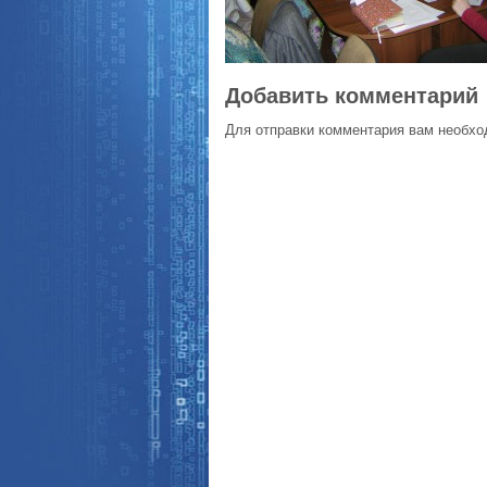
Добавить комментарий
Для отправки комментария вам необх