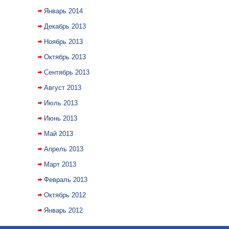
Январь 2014
Декабрь 2013
Ноябрь 2013
Октябрь 2013
Сентябрь 2013
Август 2013
Июль 2013
Июнь 2013
Май 2013
Апрель 2013
Март 2013
Февраль 2013
Октябрь 2012
Январь 2012