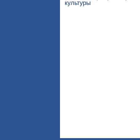
культуры